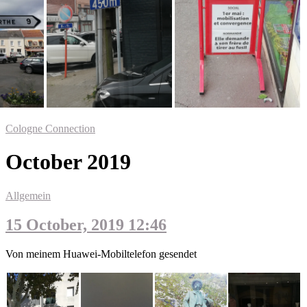
Cologne Connection
October 2019
Allgemein
15 October, 2019 12:46
Von meinem Huawei-Mobiltelefon gesendet