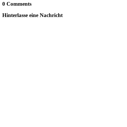
0 Comments
Hinterlasse eine Nachricht