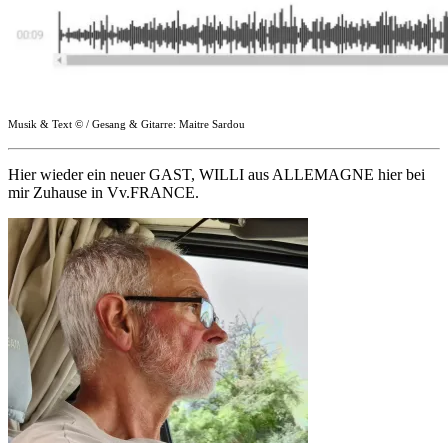
Musik & Text © / Gesang & Gitarre: Maitre Sardou
Hier wieder ein neuer GAST, WILLI aus ALLEMAGNE hier bei
mir Zuhause in Vv.FRANCE.