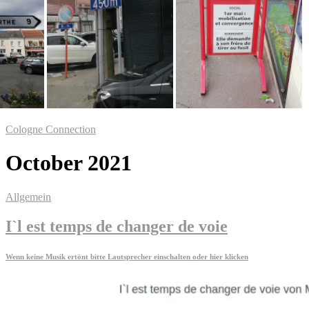
Cologne Connection
October 2021
Allgemein
I`l est temps de changer de voie
Wenn keine Musik ertönt bitte Lautsprecher einschalten oder hier klicken