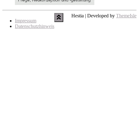
Hestia | Developed by
ThemeIsle
Impressum
Datenschutzhinweis