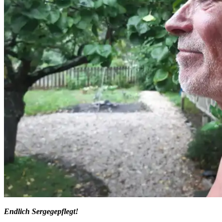
Endlich Sergegepflegt!