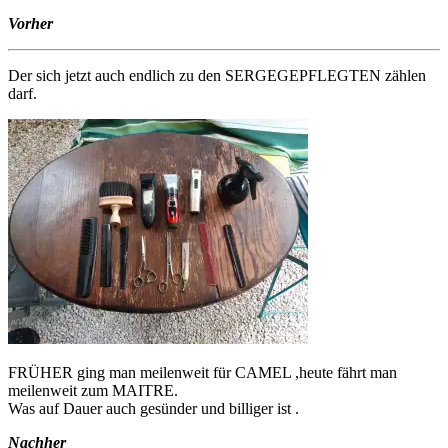
Vorher
Der sich jetzt auch endlich zu den SERGEGEPFLEGTEN zählen
darf.
FRÜHER ging man meilenweit für CAMEL ,heute fährt man
meilenweit zum MAITRE.
Was auf Dauer auch gesünder und billiger ist .
Nachher