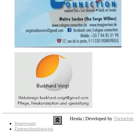
Hestia | Developed by
ThemeIsle
Impressum
Datenschutzhinweis