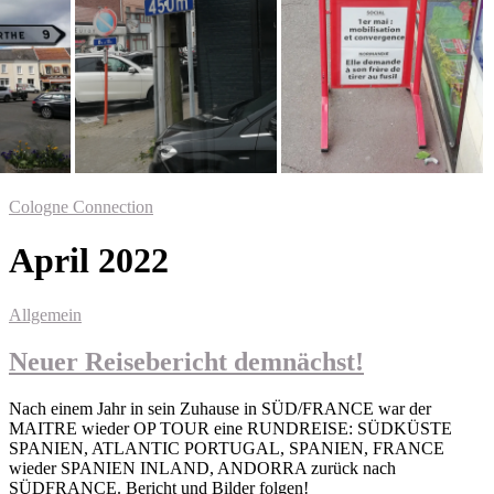
Cologne Connection
April 2022
Allgemein
Neuer Reisebericht demnächst!
Nach einem Jahr in sein Zuhause in SÜD/FRANCE war der
MAITRE wieder OP TOUR eine RUNDREISE: SÜDKÜSTE
SPANIEN, ATLANTIC PORTUGAL, SPANIEN, FRANCE
wieder SPANIEN INLAND, ANDORRA zurück nach
SÜDFRANCE. Bericht und Bilder folgen!