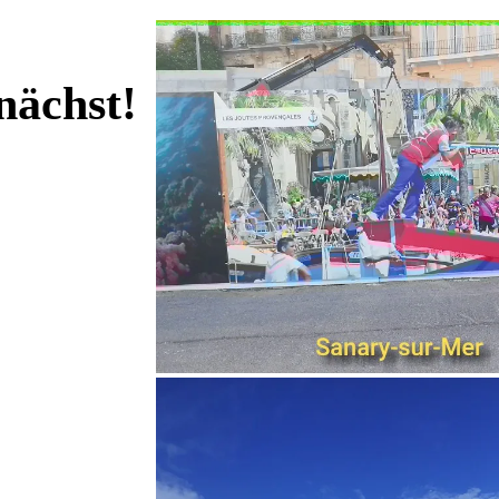
nächst!