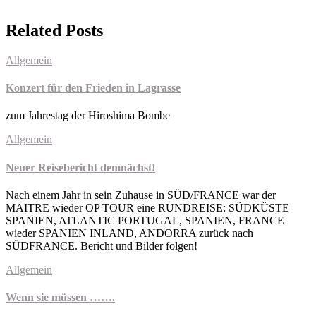
Related Posts
Allgemein
Konzert für den Frieden in Lagrasse
zum Jahrestag der Hiroshima Bombe
Allgemein
Neuer Reisebericht demnächst!
Nach einem Jahr in sein Zuhause in SÜD/FRANCE war der
MAITRE wieder OP TOUR eine RUNDREISE: SÜDKÜSTE
SPANIEN, ATLANTIC PORTUGAL, SPANIEN, FRANCE
wieder SPANIEN INLAND, ANDORRA zurück nach
SÜDFRANCE. Bericht und Bilder folgen!
Allgemein
Wenn sie müssen …….