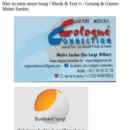
Hier ist mein neuer Song ! Musik & Text © / Gesang & Gitarre:
Maitre Sardou