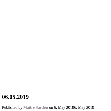
06.05.2019
Published by
Maitre Sardou
on
6. May 2019
6. May 2019