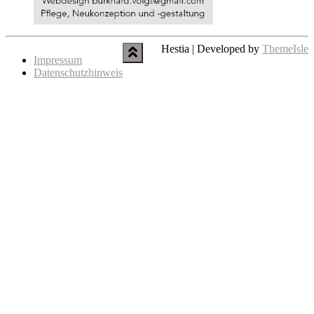
Hestia | Developed by
ThemeIsle
Impressum
Datenschutzhinweis