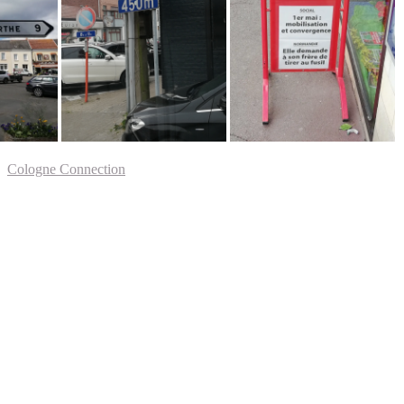
Cologne Connection