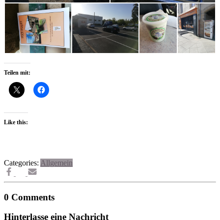
Teilen mit:
Like this:
Categories:
Allgemein
0 Comments
Hinterlasse eine Nachricht