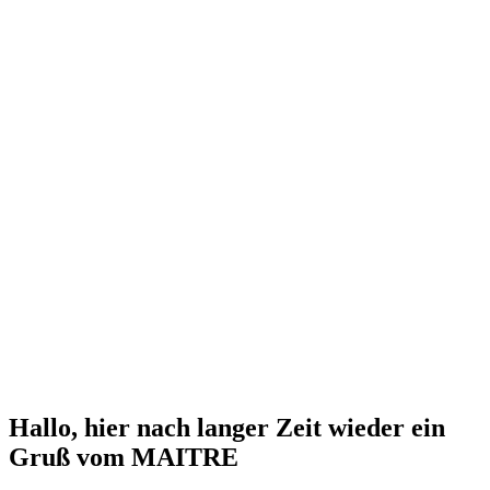
Hallo, hier nach langer Zeit wieder ein
Gruß vom MAITRE