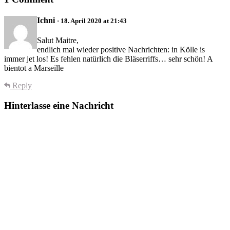
Ichni
· 18. April 2020 at 21:43
Salut Maitre,
endlich mal wieder positive Nachrichten: in Kölle is
immer jet los! Es fehlen natürlich die Bläserriffs… sehr schön! A
bientot a Marseille
Reply
Hinterlasse eine Nachricht