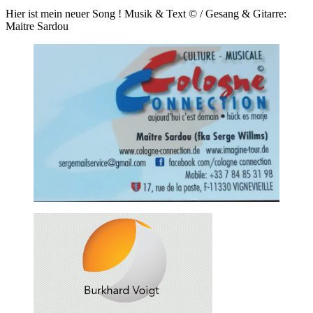
Hier ist mein neuer Song ! Musik & Text © / Gesang & Gitarre:
Maitre Sardou