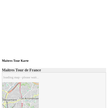
Maitres Tour Karte
Maitres Tour de France
loading map - please wait...