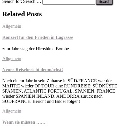
Search for:
Search …
Related Posts
Allgemein
Konzert für den Frieden in Lagrasse
zum Jahrestag der Hiroshima Bombe
Allgemein
Neuer Reisebericht demnächst!
Nach einem Jahr in sein Zuhause in SÜD/FRANCE war der
MAITRE wieder OP TOUR eine RUNDREISE: SÜDKÜSTE
SPANIEN, ATLANTIC PORTUGAL, SPANIEN, FRANCE
wieder SPANIEN INLAND, ANDORRA zurück nach
SÜDFRANCE. Bericht und Bilder folgen!
Allgemein
Wenn sie müssen …….