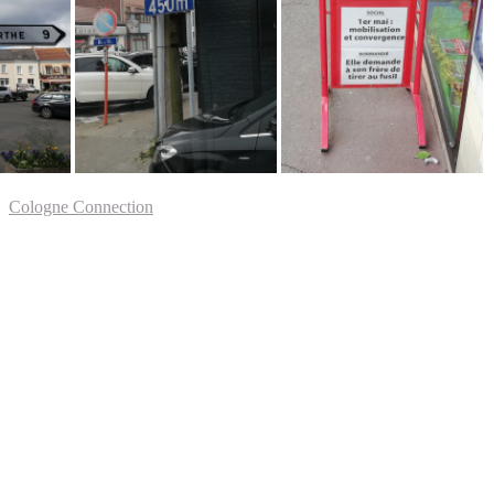
Cologne Connection