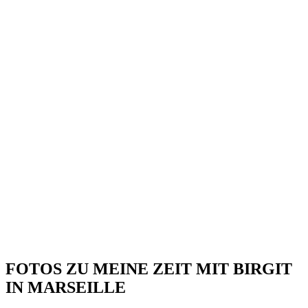
FOTOS ZU MEINE ZEIT MIT BIRGIT
IN MARSEILLE