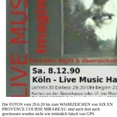
Die FOTOS vom 29.6.20 bis zum WAHRZEICHEN von AIX EN
PROVENCE COURSE MIRABEAU sind auch dort auch
geschossen worden nicht wie irrtümlich falsch von GPS