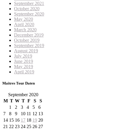
September 2021
October 2020
September 2020
May 2020
April 2020
March 2020
December 2019
October 2019
September 2019
August 2019
July 2019
June 2019
May 2019
April 2019
Maitres Tour Daten
September 2020
M
T
W
T
F
S
S
1
2
3
4
5
6
7
8
9
10
11
12
13
14
15
16
17
18
19
20
21
22
23
24
25
26
27