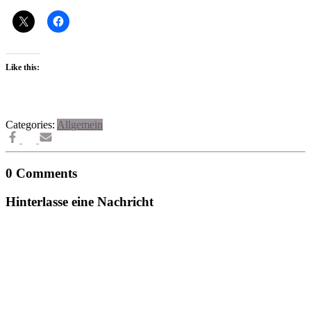
Like this:
Categories:
Allgemein
0 Comments
Hinterlasse eine Nachricht