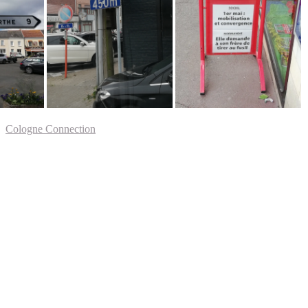
Cologne Connection