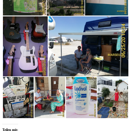
Teilen mit: