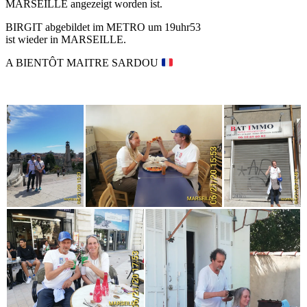
MARSEILLE angezeigt worden ist.
BIRGIT abgebildet im METRO um 19uhr53
ist wieder in MARSEILLE.
A BIENTÔT MAITRE SARDOU