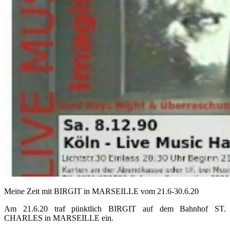
Meine Zeit mit BIRGIT in MARSEILLE vom 21.6-30.6.20
Am 21.6.20 traf pünktlich BIRGIT auf dem Bahnhof ST.
CHARLES in MARSEILLE ein.