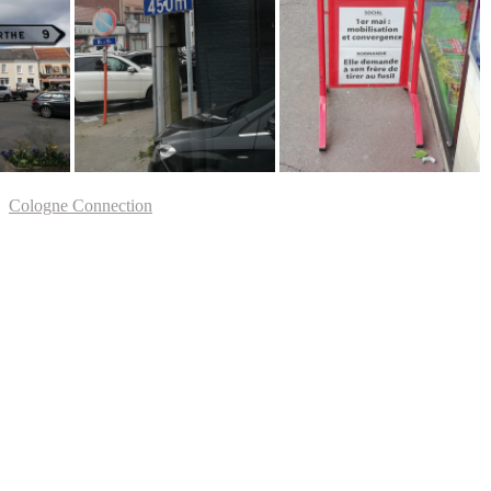
Cologne Connection