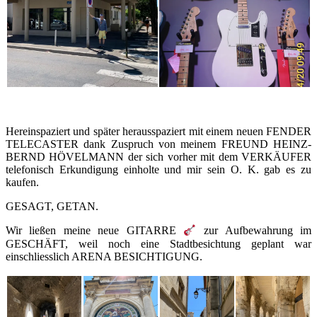
Hereinspaziert und später herausspaziert mit einem neuen FENDER
TELECASTER dank Zuspruch von meinem FREUND HEINZ-
BERND HÖVELMANN der sich vorher mit dem VERKÄUFER
telefonisch Erkundigung einholte und mir sein O. K. gab es zu
kaufen.
GESAGT, GETAN.
Wir ließen meine neue GITARRE
zur Aufbewahrung im
GESCHÄFT, weil noch eine Stadtbesichtung geplant war
einschliesslich ARENA BESICHTIGUNG.