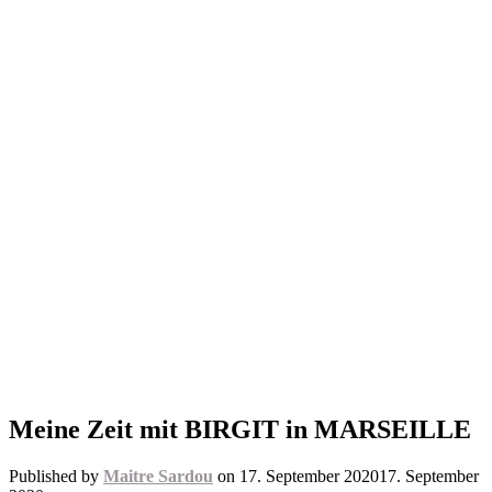
Meine Zeit mit BIRGIT in MARSEILLE
Published by
Maitre Sardou
on
17. September 2020
17. September